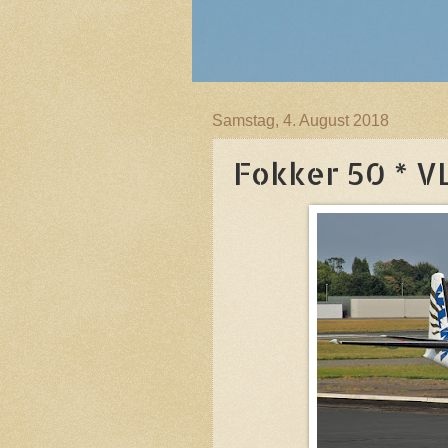
Samstag, 4. August 2018
Fokker 50 * V